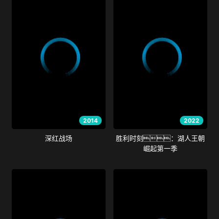
2014
2022
深红战场
胜利时刻：湖人王朝
崛起第一季