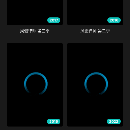
2017
2016
风骚律师 第三季
风骚律师 第二季
2015
2022