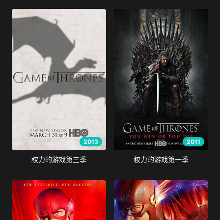
2013
2011
权力的游戏第三季
权力的游戏第一季