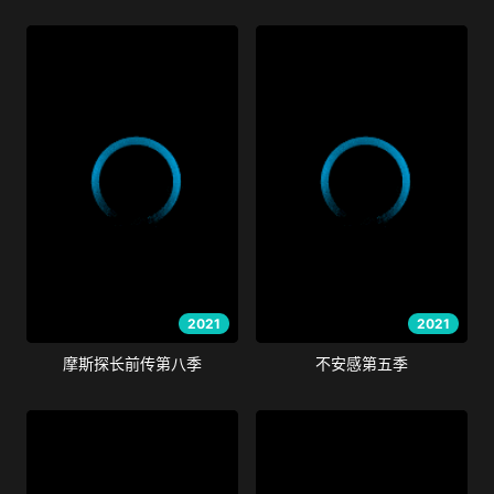
2021
2021
摩斯探长前传第八季
不安感第五季