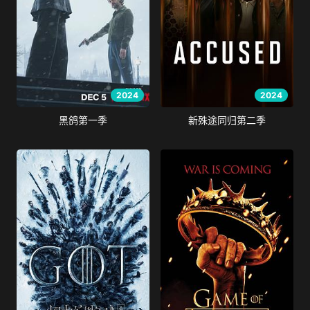
2024
2024
黑鸽第一季
新殊途同归第二季