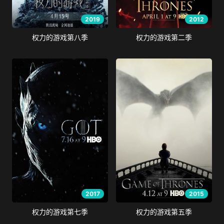
2019
2012
权力的游戏第八季
权力的游戏第二季
2017
2015
权力的游戏第七季
权力的游戏第五季