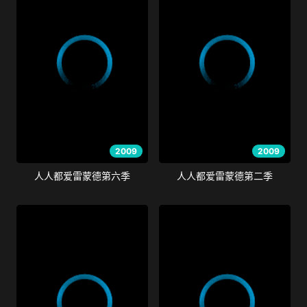
2009
2009
人人都爱雷蒙德第六季
人人都爱雷蒙德第二季