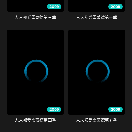
2009
2009
人人都爱雷蒙德第三季
人人都爱雷蒙德第一季
2009
2009
人人都爱雷蒙德第四季
人人都爱雷蒙德第五季