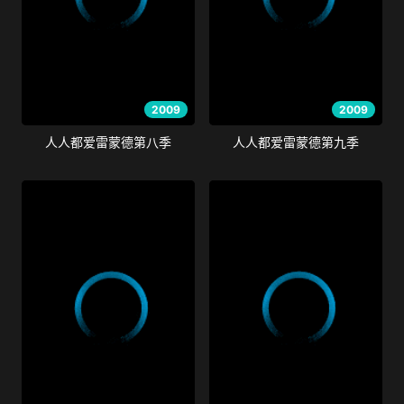
2009
2009
人人都爱雷蒙德第八季
人人都爱雷蒙德第九季