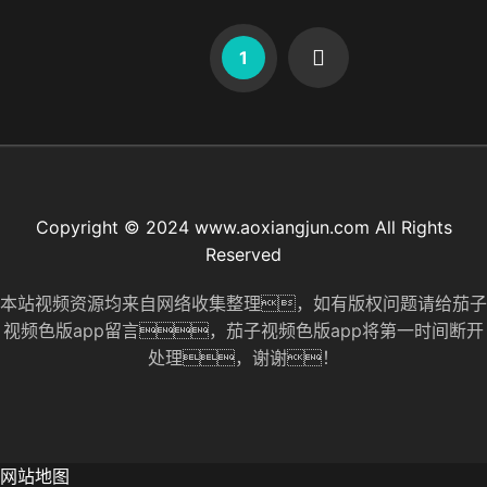
1
Copyright © 2024 www.aoxiangjun.com All Rights
Reserved
本站视频资源均来自网络收集整理，如有版权问题请给茄子
视频色版app留言，茄子视频色版app将第一时间断开
处理，谢谢！
网站地图