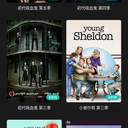
初代吸血鬼 第五季
初代吸血鬼 第四季
2015
2019
初代吸血鬼 第三季
小谢尔顿 第三季