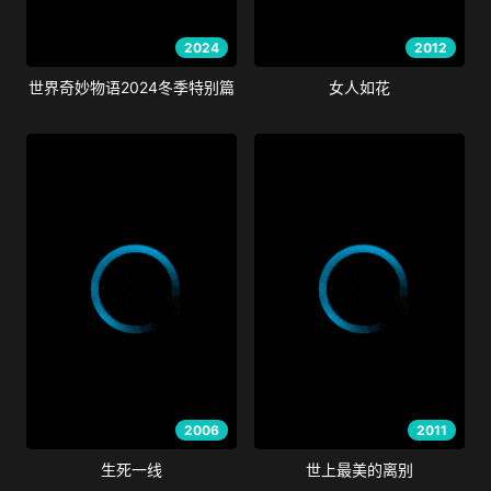
2024
2012
世界奇妙物语2024冬季特别篇
女人如花
2006
2011
生死一线
世上最美的离别