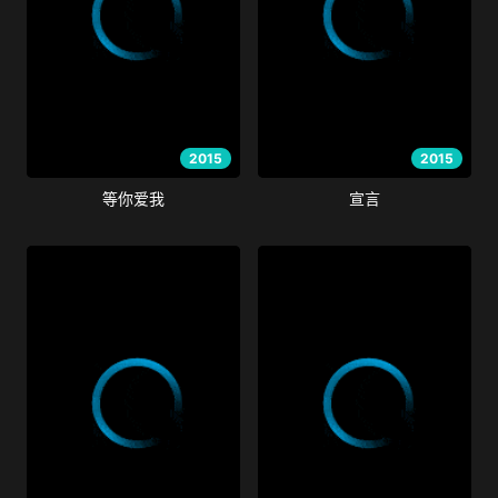
2015
2015
等你爱我
宣言