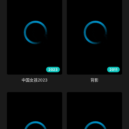
2023
2011
中国女孩2023
背影