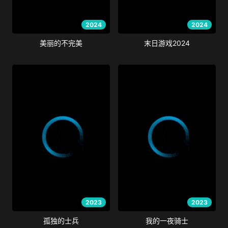
2024
2024
美丽的不完美
末日游戏2024
2023
2023
孤独的士兵
我的一夜骑士