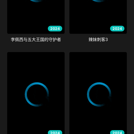
2024
2024
李佩西与五大王国的守护者
辣妹刺客3
2024
2024