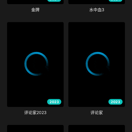
金牌
水中血3
2023
2023
评论家2023
评论家