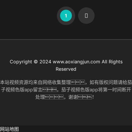
1
Copyright © 2024 www.aoxiangjun.com All Rights
Reserved
本站视频资源均来自网络收集整理，如有版权问题请给茄
子视频色版app留言，茄子视频色版app将第一时间断开
处理，谢谢！
网站地图