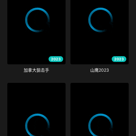
2023
2023
加拿大狙击手
山鹰2023