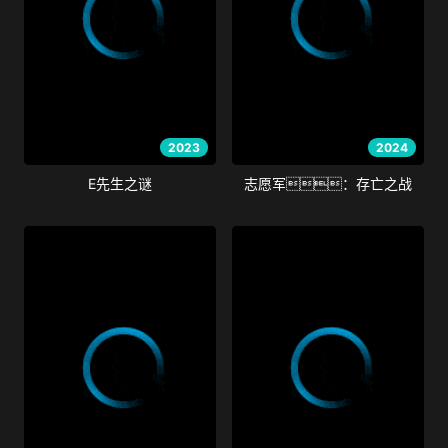
2023
2024
E先生之谜
志愿军：存亡之战