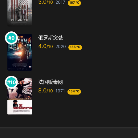
3.0
2017
167 °C
俄罗斯突袭
4.0
2020
155 °C
法国贩毒网
8.0
1971
154 °C