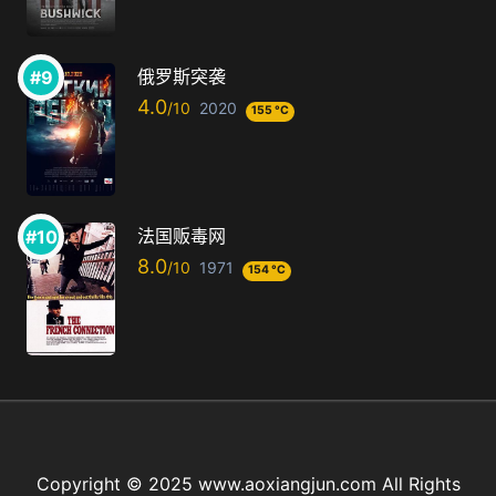
俄罗斯突袭
4.0
2020
155 °C
法国贩毒网
8.0
1971
154 °C
Copyright © 2025 www.aoxiangjun.com All Rights