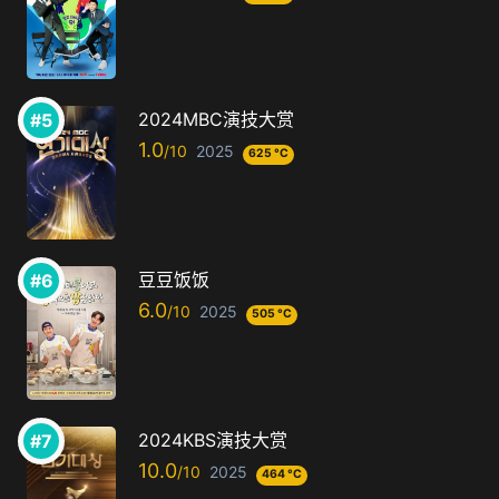
2024MBC演技大赏
1.0
2025
625 °C
豆豆饭饭
6.0
2025
505 °C
2024KBS演技大赏
10.0
2025
464 °C