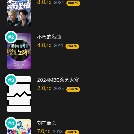
8.0
2024
906 °C
不朽的名曲
4.0
2011
783 °C
2024MBC演艺大赏
2.0
2025
736 °C
刘在街头
7.0
2018
640 °C