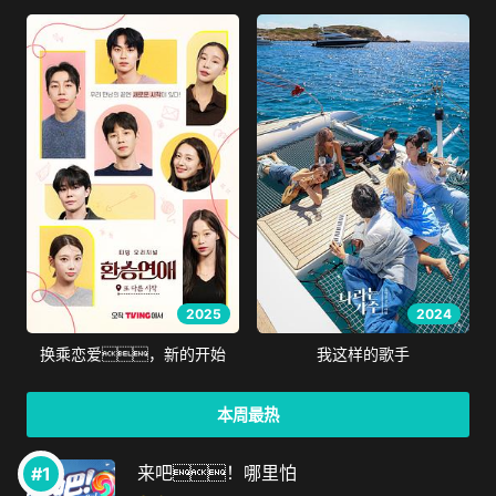
2025
2024
换乘恋爱，新的开始
我这样的歌手
本周最热
来吧！哪里怕