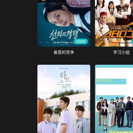
2025
善意的竞争
学习小组