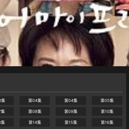
3集
第04集
第04集
第05集
7集
第08集
第09集
第10集
3集
第14集
第15集
第16集