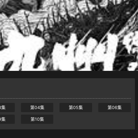
3集
第04集
第05集
第06集
9集
第10集