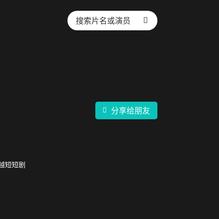
分享给朋友
越短短剧