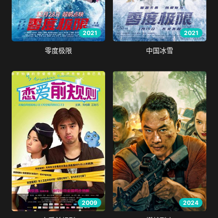
2021
2021
零度极限
中国冰雪
2009
2024