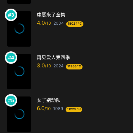
康熙来了全集
4.0
2004
18024 °C
再见爱人第四季
3.0
2024
11956 °C
女子别动队
6.0
1989
11229 °C