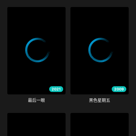
2021
2009
最后一眼
黑色星期五