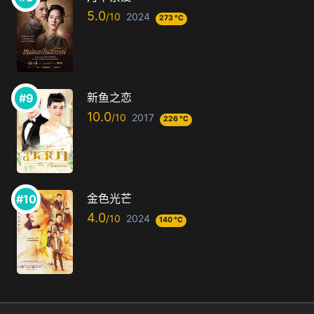
5.0
2024
273 °C
新鱼之恋
10.0
2017
226 °C
金色光芒
4.0
2024
140 °C