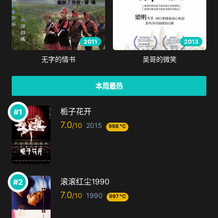
2011
2013
无字的情书
吴哥的微笑
本周最热
栀子花开
7.0
2015
998 °C
滚滚红尘1990
7.0
1990
997 °C