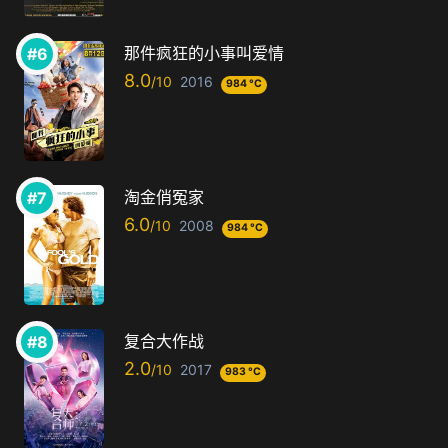
那件疯狂的小事叫爱情
8.0
2016
984 °C
淘金俏冤家
6.0
2008
984 °C
复合大作战
2.0
2017
983 °C