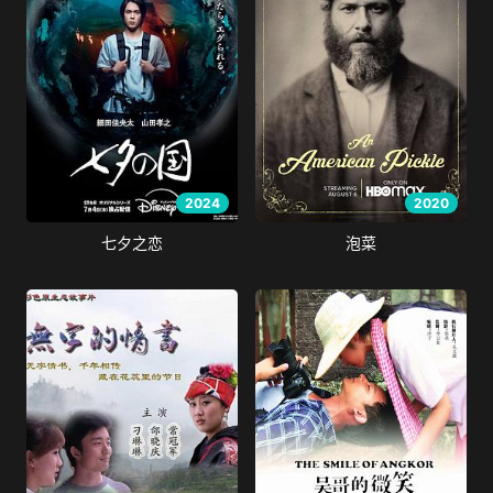
2024
2020
七夕之恋
泡菜