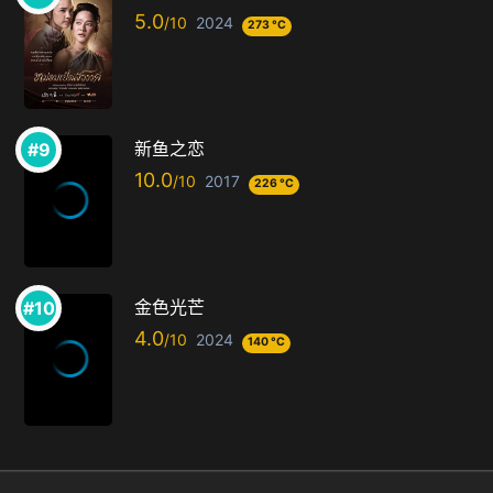
5.0
2024
273 °C
新鱼之恋
10.0
2017
226 °C
金色光芒
4.0
2024
140 °C