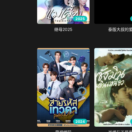
2025
继母2025
泰版大叔的
2024