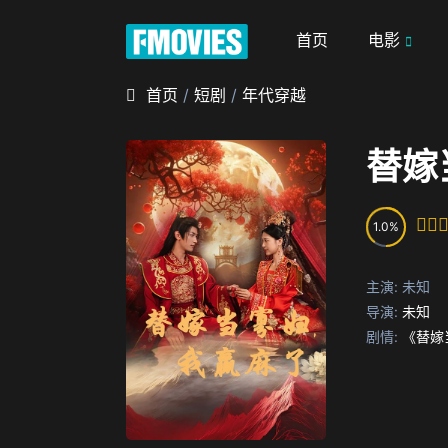
首页
电影
首页
/
短剧
/
年代穿越
替嫁
1.0
主演:
未知
导演:
未知
剧情:
《替嫁