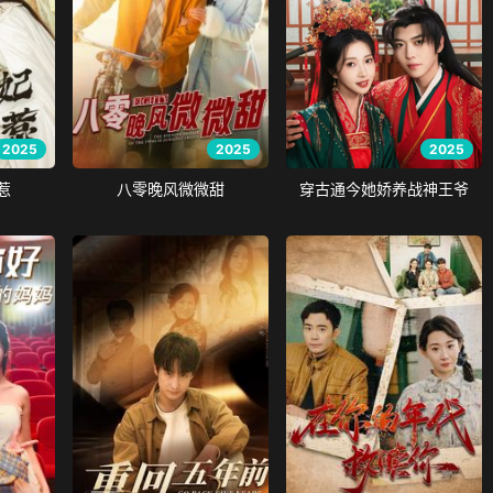
2025
2025
2025
惹
八零晚风微微甜
穿古通今她娇养战神王爷