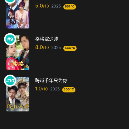
5.0
2025
651 °C
格格嫁少帅
8.0
2025
566 °C
跨越千年只为你
1.0
2025
500 °C