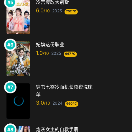
冷宫爆改大别墅
6.0
2025
702 °C
妃嫔这份职业
1.0
2025
667 °C
穿书七零冷面机长夜夜洗床
单
3.0
2024
660 °C
炮灰女主的自救手册