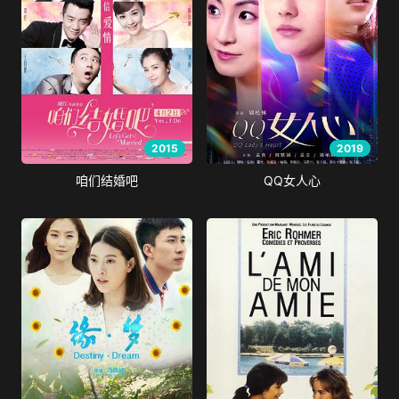
2015
2019
咱们结婚吧
QQ女人心