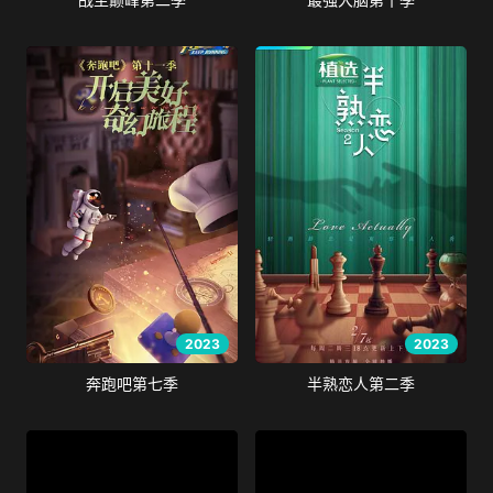
2023
2023
奔跑吧第七季
半熟恋人第二季