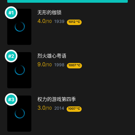
无形的枷锁
4.0
1939
1012 °C
烈火雄心粤语
9.0
1998
1007 °C
权力的游戏第四季
3.0
2014
1007 °C