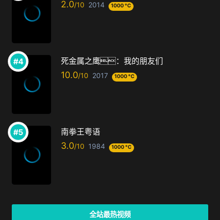
2.0
2014
1000 °C
死金属之鹰：我的朋友们
10.0
2017
1000 °C
南拳王粤语
3.0
1984
1000 °C
全站最热视频